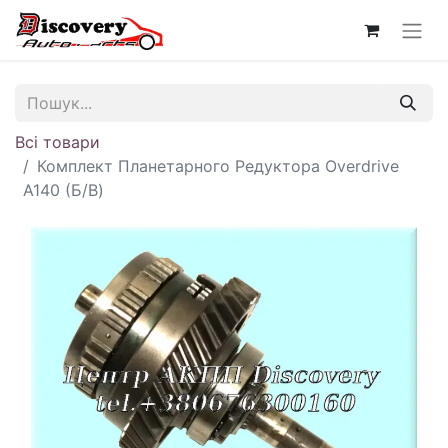
Всі товари
Комплект Планетарного Редуктора Overdrive
A140 (Б/В)