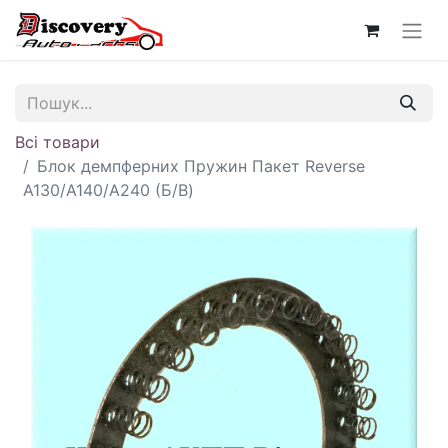
Всі товари
Блок демпферних Пружин Пакет Reverse
A130/A140/A240 (Б/В)