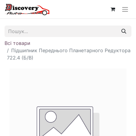
Всі товари
Підшипник Переднього Планетарного Редуктора
722.4 (Б/В)