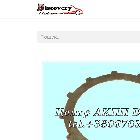
Головна
Магазин