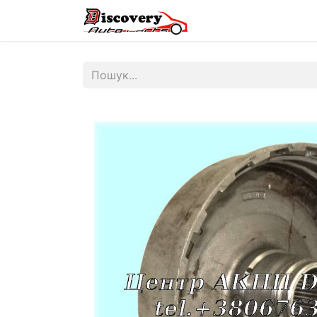
Головна
Магазин