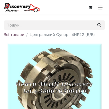
Всі товари
Центральний Супорт 4HP22 (Б/В)