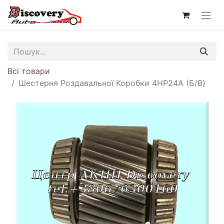
Всі товари
Шестерня Роздавальної Коробки 4HP24A (Б/В)