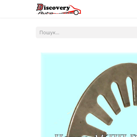
Головна
Магазин