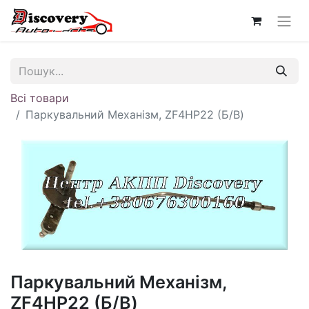
Всі товари
Паркувальний Механізм, ZF4HP22 (Б/В)
Паркувальний Механізм,
ZF4HP22 (Б/В)