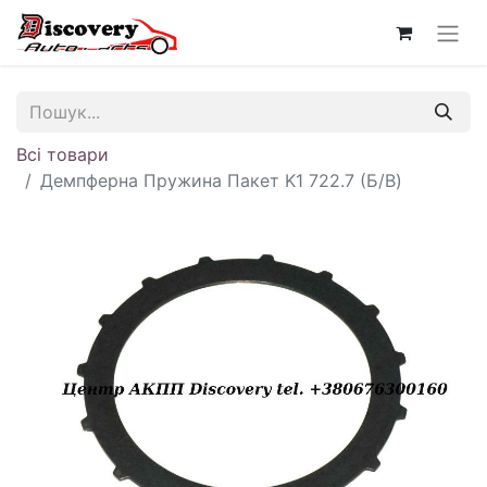
Всі товари
Демпферна Пружина Пакет K1 722.7 (Б/В)