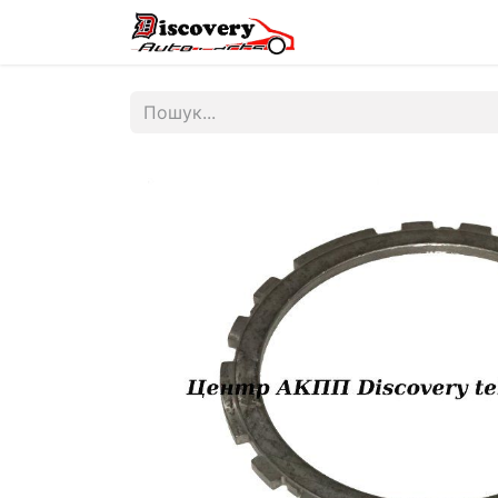
Головна
Магазин