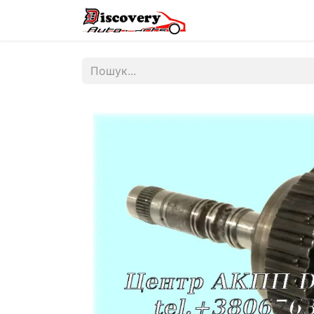
Головна
Магазин