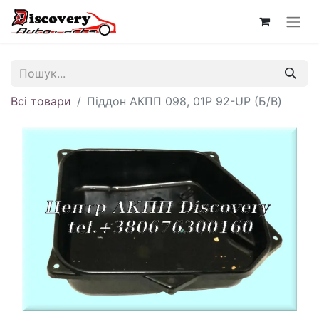
Всі товари
Піддон АКПП 098, 01P 92-UP (Б/В)