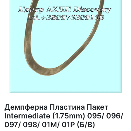
Демпферна Пластина Пакет
Intermediate (1.75mm) 095/ 096/
097/ 098/ 01M/ 01P (Б/В)