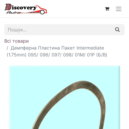
Всі товари
Демпферна Пластина Пакет Intermediate
(1.75mm) 095/ 096/ 097/ 098/ 01M/ 01P (Б/В)