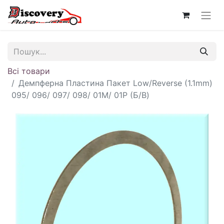
Всі товари
Демпферна Пластина Пакет Low/Reverse (1.1mm)
095/ 096/ 097/ 098/ 01M/ 01P (Б/В)