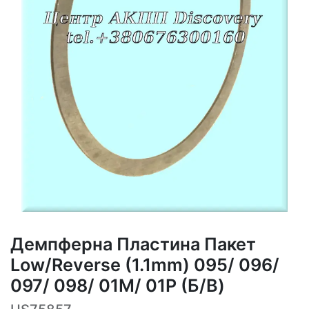
Демпферна Пластина Пакет
Low/Reverse (1.1mm) 095/ 096/
097/ 098/ 01M/ 01P (Б/В)