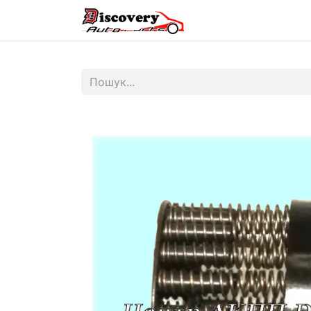
Головна
Магазин