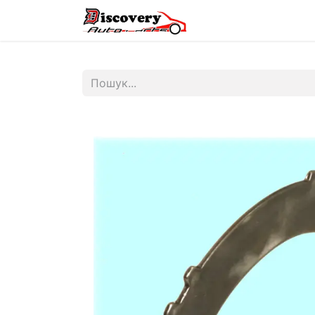
Головна
Магазин