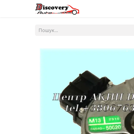
Головна
Магазин