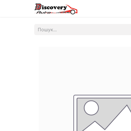
Головна
Магазин