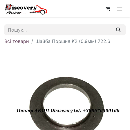
Всі товари
Шайба Поршня K2 (0.9мм) 722.6