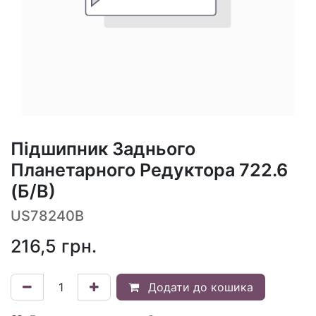
Підшипник Заднього
Планетарного Редуктора 722.6
(Б/В)
US78240B
216,5
грн.
Додати до кошика