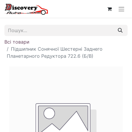
Всі товари
Підшипник Сонячної Шестерні Заднего
Планетарного Редуктора 722.6 (Б/В)