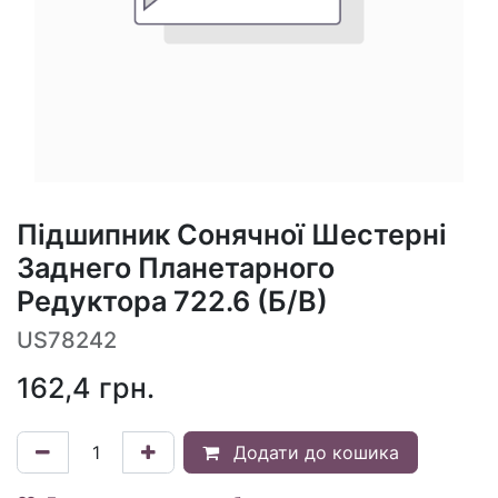
Підшипник Сонячної Шестерні
Заднего Планетарного
Редуктора 722.6 (Б/В)
US78242
162,4
грн.
Додати до кошика