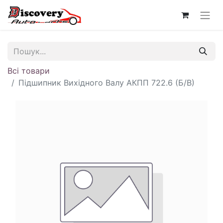
Всі товари
Підшипник Вихідного Валу АКПП 722.6 (Б/В)