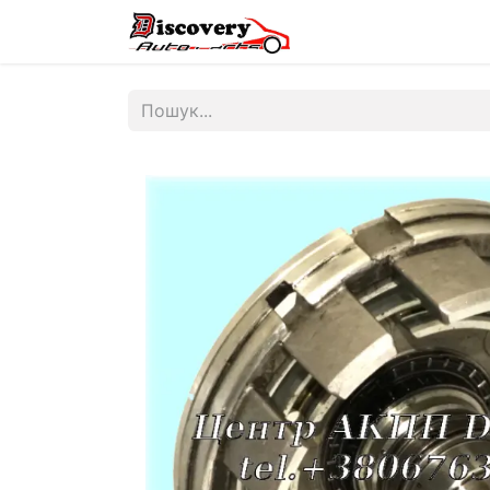
Головна
Магазин