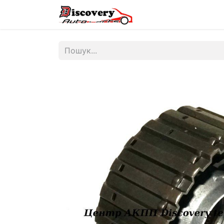
Головна
Магазин