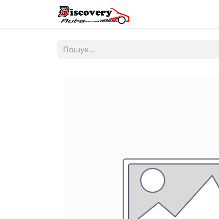
Головна
Магазин