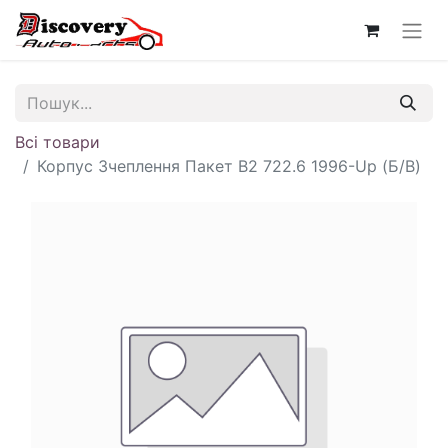
Всі товари
Корпус Зчеплення Пакет B2 722.6 1996-Up (Б/В)