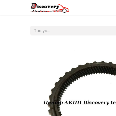
Головна
Магазин