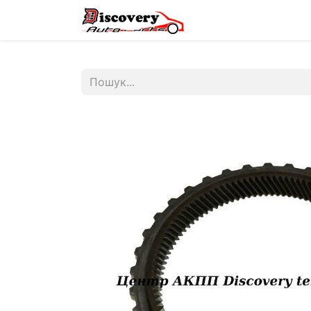
Головна
Магазин