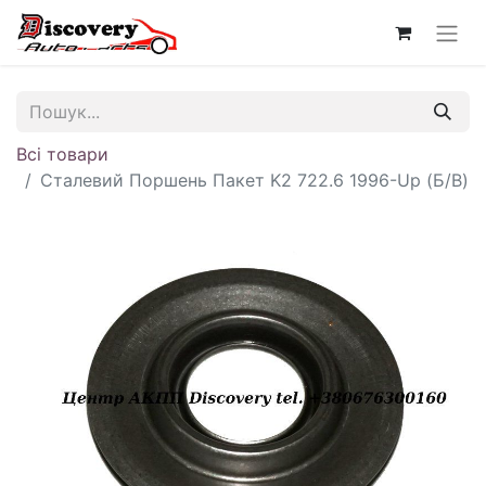
Всі товари
Сталевий Поршень Пакет K2 722.6 1996-Up (Б/В)