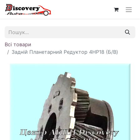
Всі товари
Задній Планетарний Редуктор 4HP18 (Б/В)