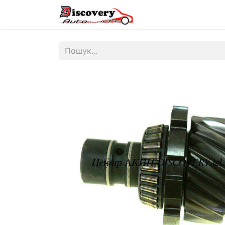
Головна
Магазин