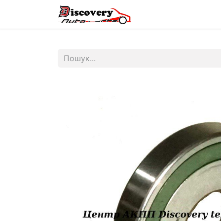
Головна
Магазин