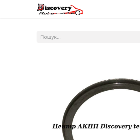
Головна
Магазин