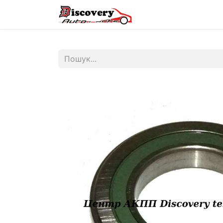
Головна
Магазин