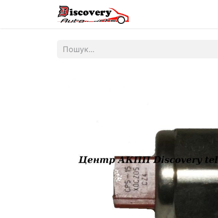
Головна
Магазин