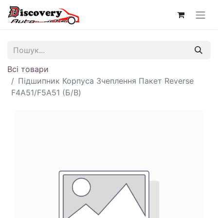
Всі товари
Підшипник Корпуса Зчеплення Пакет Reverse
F4A51/F5A51 (Б/В)