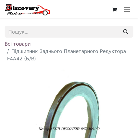
Всі товари
Підшипник Заднього Планетарного Редуктора
F4A42 (Б/В)