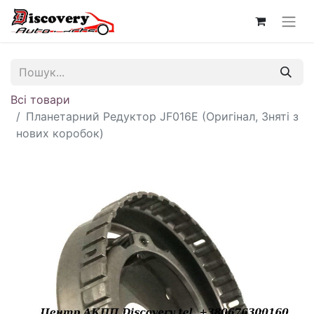
Всі товари
Планетарний Редуктор JF016E (Оригінал, Зняті з
нових коробок)