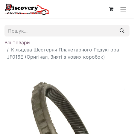
Всі товари
Кільцева Шестерня Планетарного Редуктора
JF016E (Оригінал, Зняті з нових коробок)