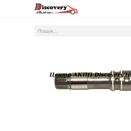
Головна
Магазин