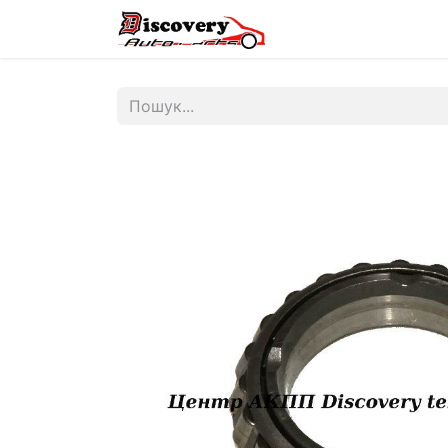
Головна
Магазин