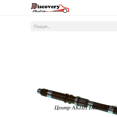
Головна
Магазин