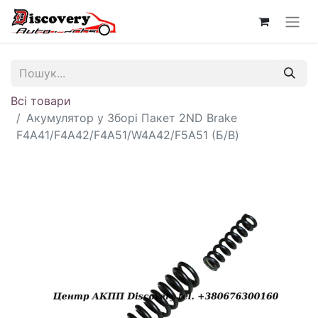
Всі товари
Акумулятор у Зборі Пакет 2ND Brake
F4A41/F4A42/F4A51/W4A42/F5A51 (Б/В)