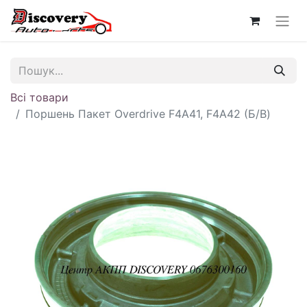
Всі товари
Поршень Пакет Overdrive F4A41, F4A42 (Б/В)