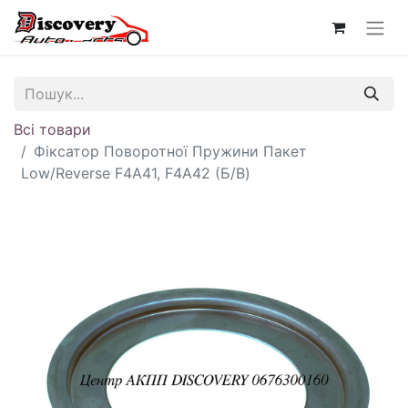
Всі товари
Фіксатор Поворотної Пружини Пакет
Low/Reverse F4A41, F4A42 (Б/В)