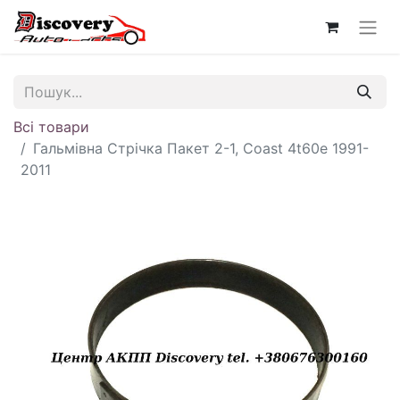
Всі товари
Гальмівна Стрічка Пакет 2-1, Coast 4t60e 1991-
2011