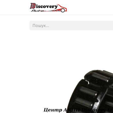
Головна
Магазин