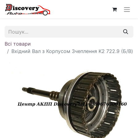
Всі товари
Вхідний Вал з Корпусом Зчеплення K2 722.9 (Б/В)