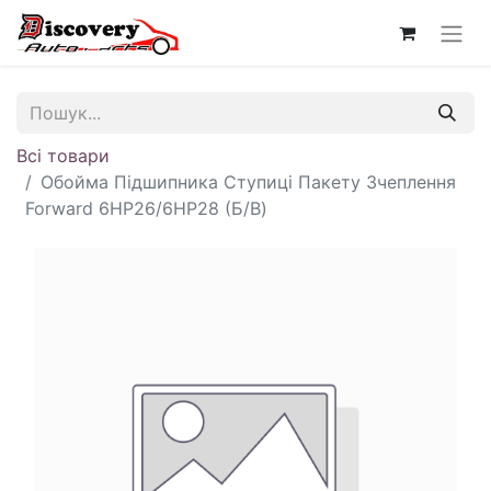
Всі товари
Обойма Підшипника Ступиці Пакету Зчеплення
Forward 6HP26/6HP28 (Б/В)